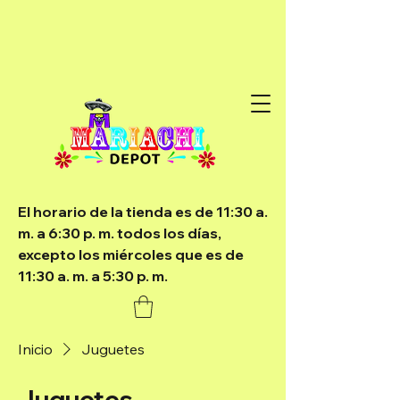
El horario de la tienda es de 11:30 a.
m. a 6:30 p. m. todos los días,
excepto los miércoles que es de
11:30 a. m. a 5:30 p. m.
Inicio
Juguetes
Juguetes