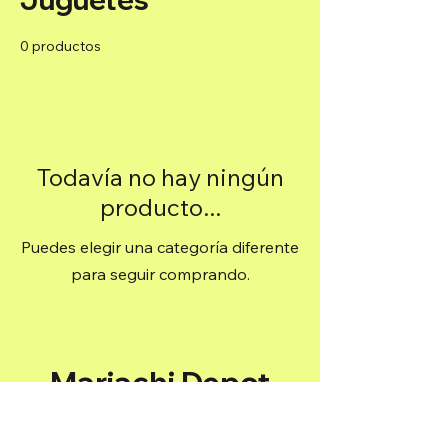
0 productos
Todavía no hay ningún
producto...
Puedes elegir una categoría diferente
para seguir comprando.
Mariachi Depot