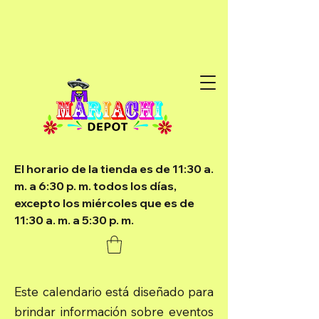
El horario de la tienda es de 11:30 a.
m. a 6:30 p. m. todos los días,
excepto los miércoles que es de
11:30 a. m. a 5:30 p. m.
Este calendario está diseñado para
brindar información sobre eventos