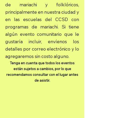
de mariachi y folklóricos,
principalmente en nuestra ciudad y
en las escuelas del CCSD con
programas de mariachi. Si tiene
algún evento comunitario que le
gustaría incluir, envíenos los
detalles por correo electrónico y lo
agregaremos sin costo alguno.
Tenga en cuenta que todos los eventos
están sujetos a cambios, por lo que
recomendamos consultar con el lugar antes
de asistir.