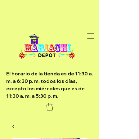
El horario de la tienda es de 11:30 a.
m. a 6:30 p. m. todos los días,
excepto los miércoles que es de
11:30 a. m. a 5:30 p. m.