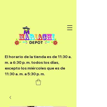
El horario de la tienda es de 11:30 a.
m. a 6:30 p. m. todos los días,
excepto los miércoles que es de
11:30 a. m. a 5:30 p. m.