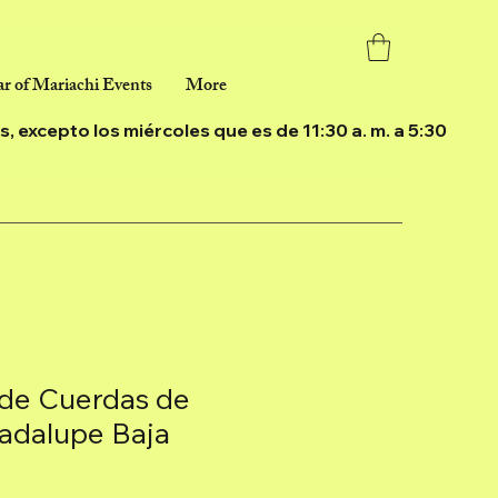
r of Mariachi Events
More
ías, excepto los miércoles que es de 11:30 a. m. a 5:30
de Cuerdas de
adalupe Baja